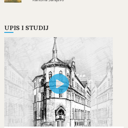
UPIS I STUDIJ