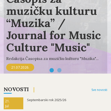
muzičku kulturu
“Muzika” /
Journal for Music
Culture "Music"
Redakcija Časopisa za muzičku kulturu "Muzika"...
21.07.2026.
NOVOSTI
Sve novosti
Septembarski rok 2025/26
21.
Jul