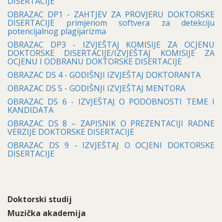
DISERTACIJE
OBRAZAC DP1 - ZAHTJEV ZA PROVJERU DOKTORSKE
DISERTACIJE primjenom softvera za detekciju
potencijalnog plagijarizma
OBRAZAC DP3 - IZVJEŠTAJ KOMISIJE ZA OCJENU
DOKTORSKE DISERTACIJE/IZVJEŠTAJ KOMISIJE ZA
OCJENU I ODBRANU DOKTORSKE DISERTACIJE
OBRAZAC DS 4 - GODIŠNJI IZVJEŠTAJ DOKTORANTA
OBRAZAC DS 5 - GODIŠNJI IZVJEŠTAJ MENTORA
OBRAZAC DS 6 - IZVJEŠTAJ O PODOBNOSTI TEME I
KANDIDATA
OBRAZAC DS 8 – ZAPISNIK O PREZENTACIJI RADNE
VERZIJE DOKTORSKE DISERTACIJE
OBRAZAC DS 9 - IZVJEŠTAJ O OCJENI DOKTORSKE
DISERTACIJE
Doktorski studij
Muzička akademija