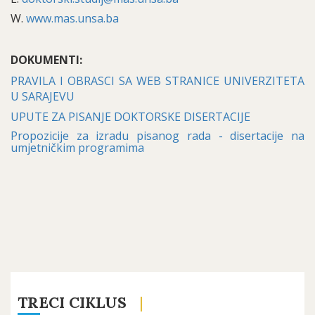
W.
www.mas.unsa.ba
DOKUMENTI:
PRAVILA I OBRASCI SA WEB STRANICE UNIVERZITETA
U SARAJEVU
UPUTE ZA PISANJE DOKTORSKE DISERTACIJE
Propozicije za izradu pisanog rada - disertacije na
umjetničkim programima
TRECI CIKLUS