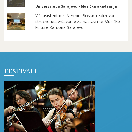
Univerzitet u Sarajevu - Muzička akademija
Viši asistent mr. Nermin Ploskić realizovao
stručno usavršavanje za nastavnike Muzičke
kulture Kantona Sarajevo
FESTIVALI