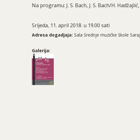
Na programu: J. S. Bach, J. S. Bach/H. Hadžajlić
Srijeda, 11. april 2018. u 19.00 sati
Adresa dogadjaja:
Sala Srednje muzičke škole Sara
Galerija: