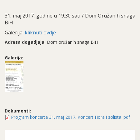
31. maj 2017. godine u 19.30 sati / Dom Oružanih snaga
BiH
Galerija:
kliknuti ovdje
Adresa dogadjaja:
Dom oružanih snaga BiH
Galerija:
Dokumenti:
Program koncerta 31. maj 2017. Koncert Hora i solista .pdf