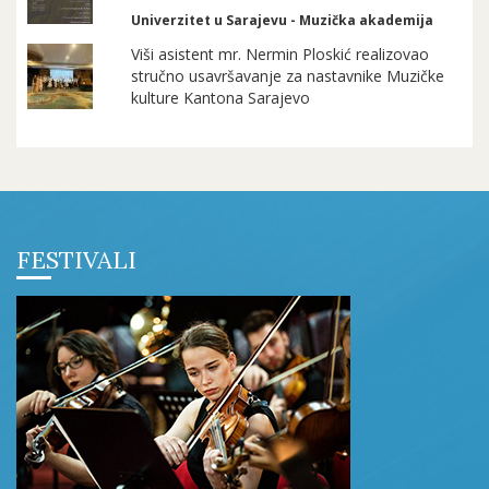
Univerzitet u Sarajevu - Muzička akademija
Viši asistent mr. Nermin Ploskić realizovao
stručno usavršavanje za nastavnike Muzičke
kulture Kantona Sarajevo
FESTIVALI