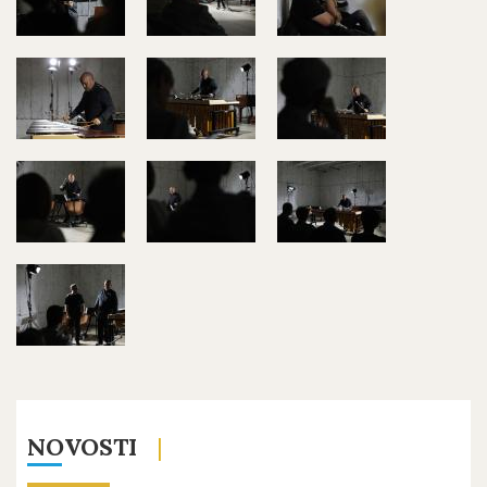
NOVOSTI