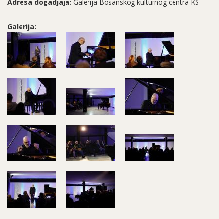
Adresa dogadjaja:
Galerija Bosanskog kulturnog centra KS
Galerija: