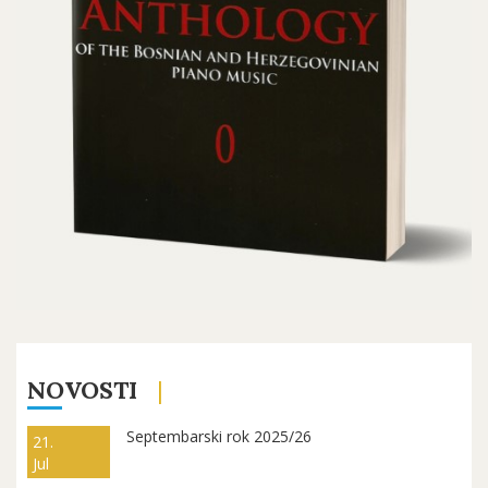
NOVOSTI
Septembarski rok 2025/26
21.
Jul