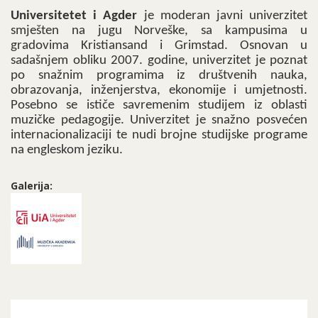
Universitetet i Agder
je moderan javni univerzitet
smješten na jugu Norveške, sa kampusima u
gradovima Kristiansand i Grimstad. Osnovan u
sadašnjem obliku 2007. godine, univerzitet je poznat
po snažnim programima iz društvenih nauka,
obrazovanja, inženjerstva, ekonomije i umjetnosti.
Posebno se ističe savremenim studijem iz oblasti
muzičke pedagogije. Univerzitet je snažno posvećen
internacionalizaciji te nudi brojne studijske programe
na engleskom jeziku.
Galerija: