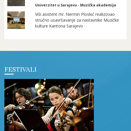
Univerzitet u Sarajevu - Muzička akademija
Viši asistent mr. Nermin Ploskić realizovao
stručno usavršavanje za nastavnike Muzičke
kulture Kantona Sarajevo
FESTIVALI