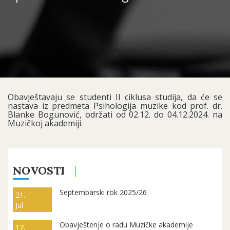
Obavještavaju se studenti II ciklusa studija, da će se
nastava iz predmeta Psihologija muzike kod prof. dr.
Blanke Bogunović, održati od 02.12. do 04.12.2024. na
Muzičkoj akademiji.
NOVOSTI
Septembarski rok 2025/26
21.
Jul
Obavještenje o radu Muzičke akademije
17.