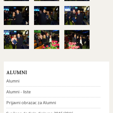
ALUMNI
Alumni
Alumni - liste
Prijavni obrazac za Alumni