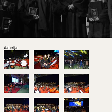
Galerija: