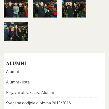
ALUMNI
Alumni
Alumni - liste
Prijavni obrazac za Alumni
Svečana dodjela diploma 2015/2016