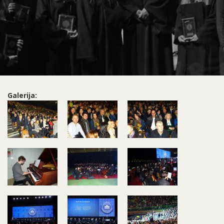
Galerija: