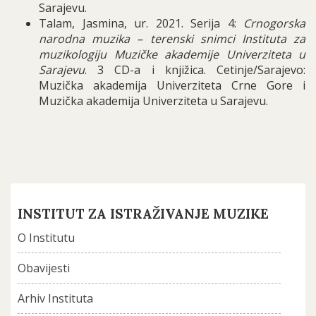
Sarajevu.
Talam, Jasmina, ur. 2021. Serija 4:
Crnogorska
narodna muzika – terenski snimci Instituta za
muzikologiju Muzičke akademije Univerziteta u
Sarajevu
. 3 CD-a i knjižica. Cetinje/Sarajevo:
Muzička akademija Univerziteta Crne Gore i
Muzička akademija Univerziteta u Sarajevu.
INSTITUT ZA ISTRAŽIVANJE MUZIKE
O Institutu
Obavijesti
Arhiv Instituta